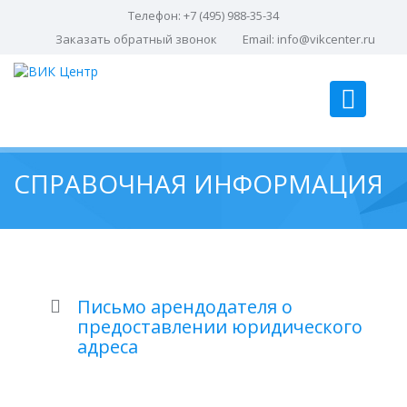
Телефон: +7 (495) 988-35-34
Заказать обратный звонок
Email:
info@vikcenter.ru
СПРАВОЧНАЯ ИНФОРМАЦИЯ
Письмо арендодателя о
предоставлении юридического
адреса