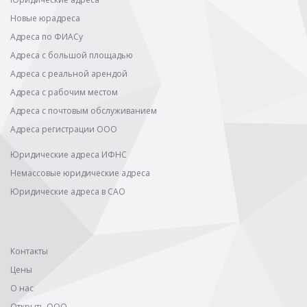
Новые юрадреса
Адреса по ФИАСу
Адреса с большой площадью
Адреса с реальной арендой
Адреса с рабочим местом
Адреса с почтовым обслуживанием
Адреса регистрации ООО
Юридические адреса ИФНС
Немассовые юридические адреса
Юридические адреса в САО
Контакты
Цены
О нас
Открыть ООО