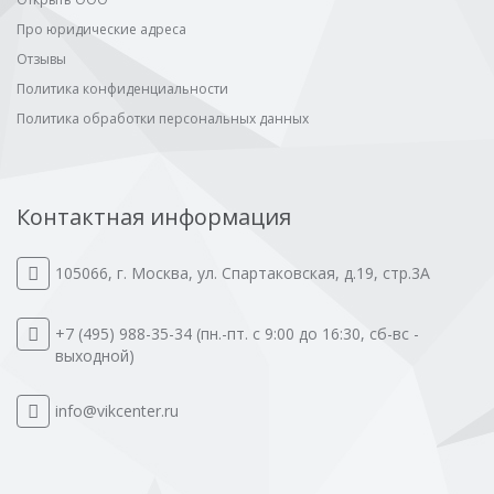
Про юридические адреса
Отзывы
Политика конфиденциальности
Политика обработки персональных данных
Контактная информация
105066
,
г. Москва
,
ул. Спартаковская, д.19, стр.3А
+7 (495) 988-35-34
(пн.-пт. с 9:00 до 16:30, сб-вс -
выходной)
info@vikcenter.ru