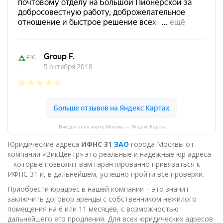
ВикЦентр на карте Москвы — Яндекс Карты
Юридические адреса
ИФНС 31
ЗАО
города Москвы от
компании «ВикЦентр» это реальные и надежные юр адреса
– которые позволят вам гарантированно привязаться к
ИФНС 31 и, в дальнейшем, успешно пройти все проверки.
Приобрести юрадрес в нашей компании – это значит
заключить договор аренды с собственником нежилого
помещения на 6 или 11 месяцев, с возможностью
дальнейшего его продления. Для всех юридических адресов