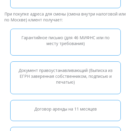
При покупке адреса для смены (смена внутри налоговой или
по Москве) клиент получает:
Гарантийное письмо (для 46 МИФНС или по
месту требования)
Документ правоустанавливающий (Выписка из
ЕГРН заверенная собственником, подписью и
печатью)
Договор аренды на 11 месяцев