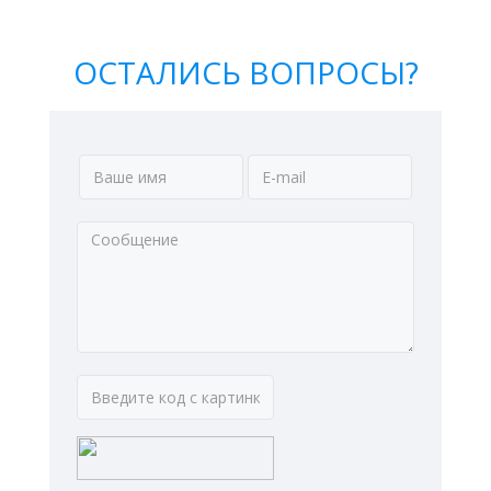
ОСТАЛИСЬ ВОПРОСЫ?