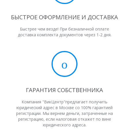
БЫСТРОЕ ОФОРМЛЕНИЕ И ДОСТАВКА
Быстрее чем везде! При безналичной оплате
доставка комплекта документов через 1-2 дня.
ГАРАНТИЯ СОБСТВЕННИКА
Компания "ВикЦентр"предлагает получить
юридический адрес в Москве со 100% гарантией
регистрации. Мы вернем деньги, затраченные на
регистрацию, если налоговая откажет по вине
юридического адреса.