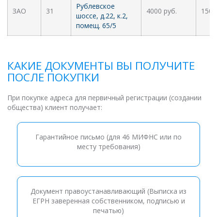
Рублевское
ЗАО
31
4000 руб.
1500
шоссе, д.22, к.2,
помещ. 65/5
КАКИЕ ДОКУМЕНТЫ ВЫ ПОЛУЧИТЕ
ПОСЛЕ ПОКУПКИ
При покупке адреса для первичный регистрации (создании
общества) клиент получает:
Гарантийное письмо (для 46 МИФНС или по
месту требования)
Документ правоустанавливающий (Выписка из
ЕГРН заверенная собственником, подписью и
печатью)