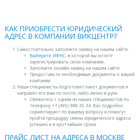
КАК ПРИОБРЕСТИ ЮРИДИЧЕСКИЙ
АДРЕС В КОМПАНИИ ВИКЦЕНТР?
Самостоятельно заполните заявку на нашем сайте.
Выберите ИФНС
, в которой вы хотите
зарегистрировать свою компанию.
Заполните онлайн-заявку на нашем сайте.
Предоставьте необходимые документы о вашей
компании.
Наши специалисты подготовят пакет документов и
направят его вам по почте, либо лично в руки.
Свяжитесь с одним из наших специалистов по
телефону +7 (495) 988-35-34. Вас подробно
сориентируют по вашему вопросу и помогут
пройти процедуру смены юридического адреса
успешно и в кротчайшие сроки.
ПРАЙС ЛИСТ НА АДРЕСА В МОСКВЕ