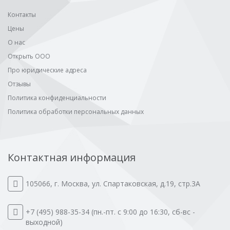
Контакты
Цены
О нас
Открыть ООО
Про юридические адреса
Отзывы
Политика конфиденциальности
Политика обработки персональных данных
Контактная информация
105066
,
г. Москва
,
ул. Спартаковская, д.19, стр.3А
+7 (495) 988-35-34
(пн.-пт. с 9:00 до 16:30, сб-вс -
выходной)