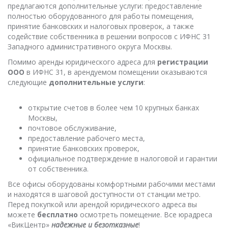
предлагаются дополнительные услуги: предоставление
полностью оборудованного для работы помещения,
принятие банковских и налоговых проверок, а также
содействие собственника в решении вопросов с ИФНС 31
Западного административного округа Москвы.
Помимо аренды юридического адреса для
регистрации
ООО
в ИФНС 31, в арендуемом помещении оказываются
следующие
дополнительные услуги
:
открытие счетов в более чем 10 крупных банках
Москвы,
почтовое обслуживание,
предоставление рабочего места,
принятие банковских проверок,
официальное подтверждение в налоговой и гарантии
от собственника.
Все офисы оборудованы комфортными рабочими местами
и находятся в шаговой доступности от станции метро.
Перед покупкой или арендой юридического адреса вы
можете
бесплатно
осмотреть помещение. Все юрадреса
«ВикЦентр»
надежные и безотказные
!