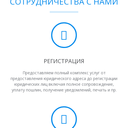
СОТРУДНИЧЕСТВА С НАМИ
РЕГИСТРАЦИЯ
Предоставляем полный комплекс услуг от
предоставления юридического адреса до регистрации
юридических лиц включая полное сопровождение,
уплату пошлин, получение уведомлений, печать и пр.