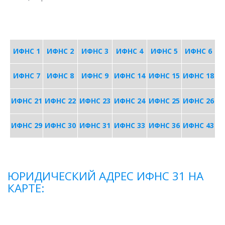
ИФНС 1
ИФНС 2
ИФНС 3
ИФНС 4
ИФНС 5
ИФНС 6
ИФНС 7
ИФНС 8
ИФНС 9
ИФНС 14
ИФНС 15
ИФНС 18
ИФНС 21
ИФНС 22
ИФНС 23
ИФНС 24
ИФНС 25
ИФНС 26
ИФНС 29
ИФНС 30
ИФНС 31
ИФНС 33
ИФНС 36
ИФНС 43
ЮРИДИЧЕСКИЙ АДРЕС ИФНС 31 НА
КАРТЕ: