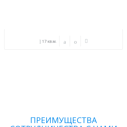
17 кв.м.
ПРЕИМУЩЕСТВА