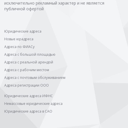
исключительно рекламный характер и не является
публичной офертой
Юридические адреса
Новые юрадреса
Адреса по ФИАСу
Адреса с большой площадью
Адреса с реальной арендой
Адреса с рабочим местом
Адреса с почтовым обслуживанием
Адреса регистрации ООО
Юридические адреса ИФНС
Немассовые юридические адреса
Юридические адреса в САО