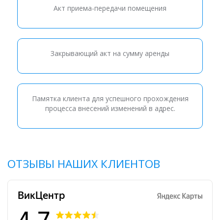
Акт приема-передачи помещения
Закрывающий акт на сумму аренды
Памятка клиента для успешного прохождения
процесса внесений изменений в адрес.
ОТЗЫВЫ НАШИХ КЛИЕНТОВ