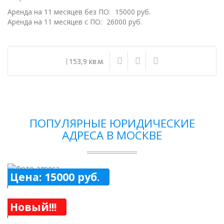
Аренда на 11 месяцев без ПО:
15000 руб.
Аренда на 11 месяцев с ПО:
26000 руб.
153,9 кв.м.
ПОПУЛЯРНЫЕ ЮРИДИЧЕСКИЕ
АДРЕСА В МОСКВЕ
Цена: 15000 руб.
Новый!!!