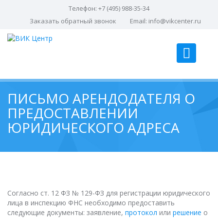
Телефон: +7 (495) 988-35-34
Заказать обратный звонок
Email:
info@vikcenter.ru
ПИСЬМО АРЕНДОДАТЕЛЯ О
ПРЕДОСТАВЛЕНИИ
ЮРИДИЧЕСКОГО АДРЕСА
Согласно ст. 12 ФЗ № 129-ФЗ для регистрации юридического
лица в инспекцию ФНС необходимо предоставить
следующие документы: заявление,
протокол
или
решение
о