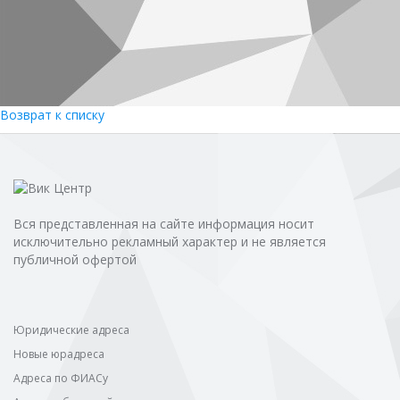
Возврат к списку
Вся представленная на сайте информация носит
исключительно рекламный характер и не является
публичной офертой
Юридические адреса
Новые юрадреса
Адреса по ФИАСу