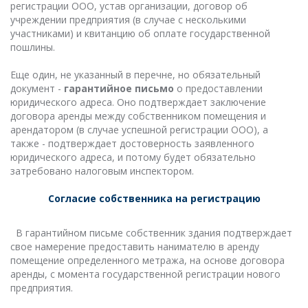
регистрации ООО, устав организации, договор об
учреждении предприятия (в случае с несколькими
участниками) и квитанцию об оплате государственной
пошлины.
Еще один, не указанный в перечне, но обязательный
документ -
гарантийное письмо
о предоставлении
юридического адреса. Оно подтверждает заключение
договора аренды между собственником помещения и
арендатором (в случае успешной регистрации ООО), а
также - подтверждает достоверность заявленного
юридического адреса, и потому будет обязательно
затребовано налоговым инспектором.
Согласие собственника на регистрацию
В гарантийном письме собственник здания подтверждает
свое намерение предоставить нанимателю в аренду
помещение определенного метража, на основе договора
аренды, с момента государственной регистрации нового
предприятия.