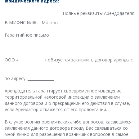
юридического адреса:
Полные реквизиты Арендодателя
В МИФНС №46 г. Москвы
Гарантийное письмо
ООО «______________» обязуется заключить договор аренды с
_______________
по адресу: ______________
Арендодатель гарантирует своевременное извещение
территориальной налоговой инспекции о заключении
данного договора и о прекращении его действия в случае,
если Арендатор откажется от его пролонгации.
В случае возникновения каких-либо вопросов, касающихся
заключения данного договора прошу Вас связываться со
мной лично для разрешения возникших вопросов в самое