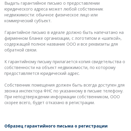
Выдать гарантийное письмо о предоставлении
юридического адреса может любой собственник
недвижимости: обычное физическое лицо или
коммерческий субъект.
Гарантийное письмо в идеале должно быть напечатано на
фирменном бланке организации, с логотипом и «шапкой»,
содержащей полное название ООО и все реквизиты для
обратной связи.
К гарантийному письму прилагается копия свидетельства о
собственности на объект недвижимости, по которому
предоставляется юридический адрес.
Собственник помещения должен быть всегда доступен для
звонка инспектора ФНС по указанному в письме телефону.
При неподтверждении информации собственником, ООО
скорее всего, будет отказано в регистрации.
Образец гарантийного письма о регистрации