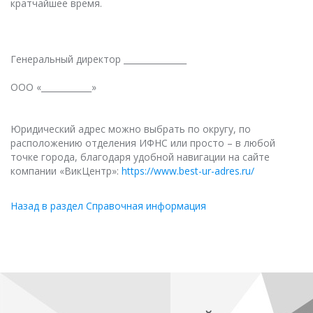
кратчайшее время.
Генеральный директор _______________
ООО «____________»
Юридический адрес можно выбрать по округу, по
расположению отделения ИФНС или просто – в любой
точке города, благодаря удобной навигации на сайте
компании «ВикЦентр»:
https://www.best-ur-adres.ru/
Назад в раздел Справочная информация