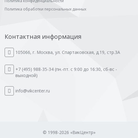
Политика конфиденциальности
Политика обработки персональных данных
Контактная информация
105066
,
г. Москва
,
ул. Спартаковская, д.19, стр.3А
+7 (495) 988-35-34
(пн.-пт. с 9:00 до 16:30, сб-вс -
выходной)
info@vikcenter.ru
© 1998-2026 «ВикЦентр»