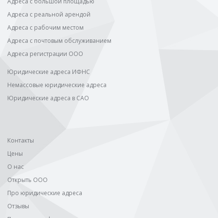
Адреса с большой площадью
Адреса с реальной арендой
Адреса с рабочим местом
Адреса с почтовым обслуживанием
Адреса регистрации ООО
Юридические адреса ИФНС
Немассовые юридические адреса
Юридические адреса в САО
Контакты
Цены
О нас
Открыть ООО
Про юридические адреса
Отзывы