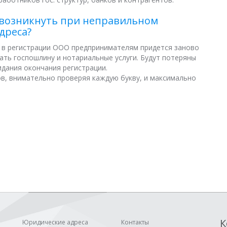
 возникнуть при неправильном
дреса?
и в регистрации ООО предпринимателям придется заново
ать госпошлину и нотариальные услуги. Будут потеряны
идания окончания регистрации.
ов, внимательно проверяя каждую букву, и максимально
К
Юридические адреса
Контакты