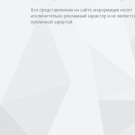
Вся представленная на сайте информация носит
исключительно рекламный характер и не являетс
публичной офертой