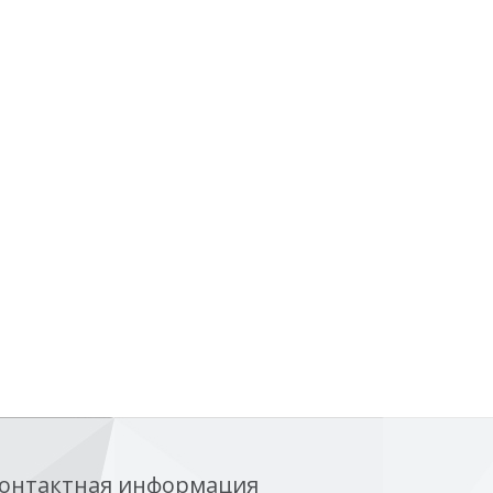
онтактная информация