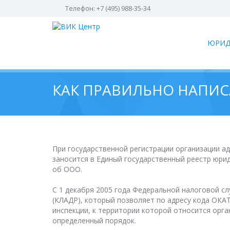
Телефон: +7 (495) 988-35-34
ЮРИД
КАК ПРАВИЛЬНО НАПИС
При государственной регистрации организации а
заносится в Единый государственный реестр юри
об ООО.
С 1 декабря 2005 года Федеральной налоговой с
(КЛАДР), который позволяет по адресу кода ОКА
инспекции, к территории которой относится орг
определенный порядок.