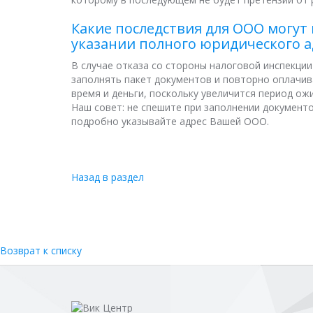
Какие последствия для ООО могут
указании полного юридического а
В случае отказа со стороны налоговой инспекци
заполнять пакет документов и повторно оплачив
время и деньги, поскольку увеличится период ож
Наш совет: не спешите при заполнении документ
подробно указывайте адрес Вашей ООО.
Назад в раздел
Возврат к списку