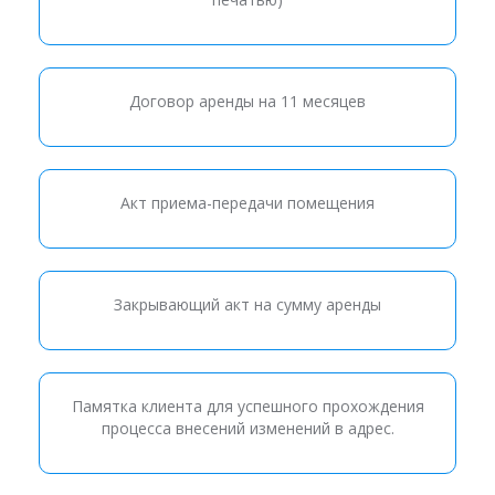
Договор аренды на 11 месяцев
Акт приема-передачи помещения
Закрывающий акт на сумму аренды
Памятка клиента для успешного прохождения
процесса внесений изменений в адрес.