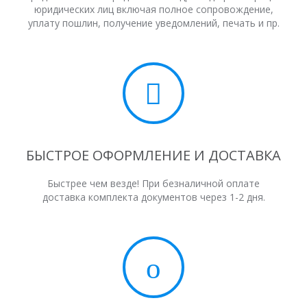
юридических лиц включая полное сопровождение,
уплату пошлин, получение уведомлений, печать и пр.
БЫСТРОЕ ОФОРМЛЕНИЕ И ДОСТАВКА
Быстрее чем везде! При безналичной оплате
доставка комплекта документов через 1-2 дня.