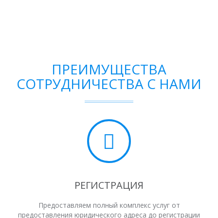
ПРЕИМУЩЕСТВА
СОТРУДНИЧЕСТВА С НАМИ
РЕГИСТРАЦИЯ
Предоставляем полный комплекс услуг от
предоставления юридического адреса до регистрации