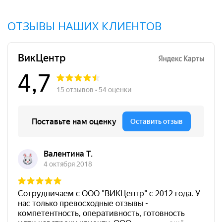
ОТЗЫВЫ НАШИХ КЛИЕНТОВ