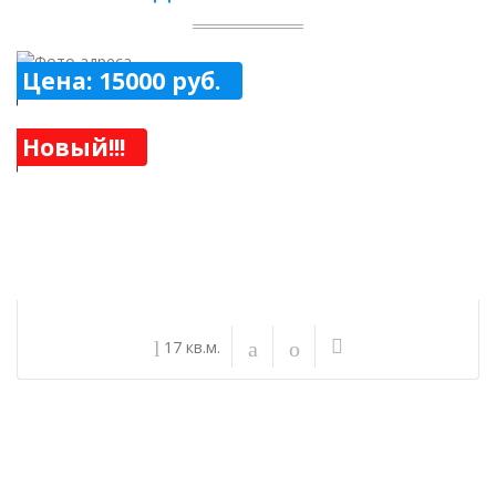
Цена: 15000 руб.
Новый!!!
17 кв.м.