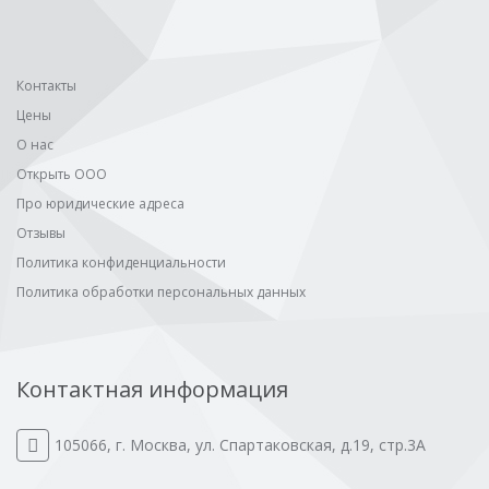
Контакты
Цены
О нас
Открыть ООО
Про юридические адреса
Отзывы
Политика конфиденциальности
Политика обработки персональных данных
Контактная информация
105066
,
г. Москва
,
ул. Спартаковская, д.19, стр.3А