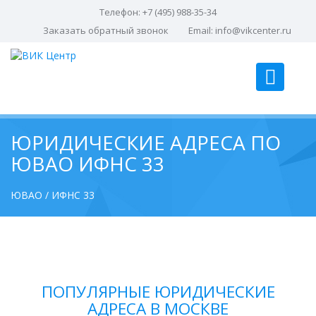
Телефон: +7 (495) 988-35-34
Заказать обратный звонок
Email:
info@vikcenter.ru
ЮРИДИЧЕСКИЕ АДРЕСА ПО
ЮВАО ИФНС 33
ЮВАО
ИФНС 33
ПОПУЛЯРНЫЕ ЮРИДИЧЕСКИЕ
АДРЕСА В МОСКВЕ