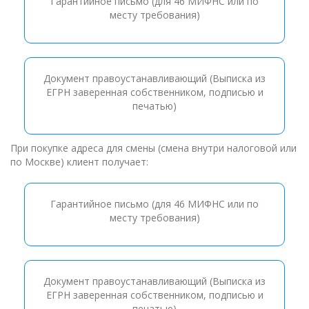
Гарантийное письмо (для 46 МИФНС или по
месту требования)
Документ правоустанавливающий (Выписка из
ЕГРН заверенная собственником, подписью и
печатью)
При покупке адреса для смены (смена внутри налоговой или
по Москве) клиент получает:
Гарантийное письмо (для 46 МИФНС или по
месту требования)
Документ правоустанавливающий (Выписка из
ЕГРН заверенная собственником, подписью и
печатью)