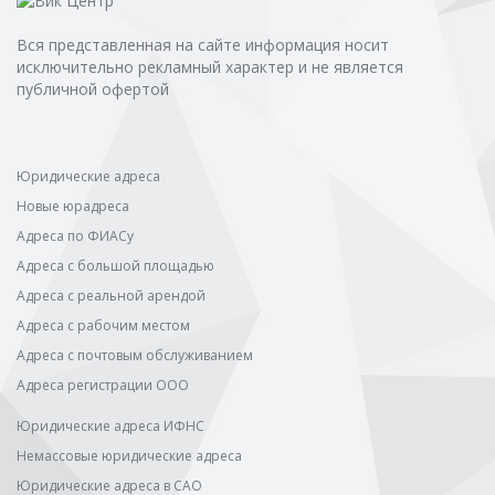
Вся представленная на сайте информация носит
исключительно рекламный характер и не является
публичной офертой
Юридические адреса
Новые юрадреса
Адреса по ФИАСу
Адреса с большой площадью
Адреса с реальной арендой
Адреса с рабочим местом
Адреса с почтовым обслуживанием
Адреса регистрации ООО
Юридические адреса ИФНС
Немассовые юридические адреса
Юридические адреса в САО