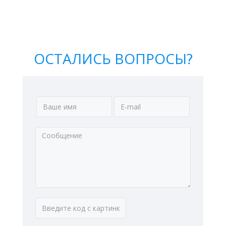
ОСТАЛИСЬ ВОПРОСЫ?