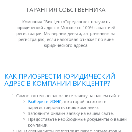
ГАРАНТИЯ СОБСТВЕННИКА
Компания "ВикЦентр"предлагает получить
юридический адрес в Москве со 100% гарантией
регистрации. Мы вернем деньги, затраченные на
регистрацию, если налоговая откажет по вине
юридического адреса.
КАК ПРИОБРЕСТИ ЮРИДИЧЕСКИЙ
АДРЕС В КОМПАНИИ ВИКЦЕНТР?
Самостоятельно заполните заявку на нашем сайте.
Выберите ИФНС
, в которой вы хотите
зарегистрировать свою компанию.
Заполните онлайн-заявку на нашем сайте.
Предоставьте необходимые документы о вашей
компании.
Наши специалисты подготовят пакет документов и