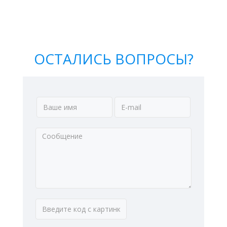
ОСТАЛИСЬ ВОПРОСЫ?