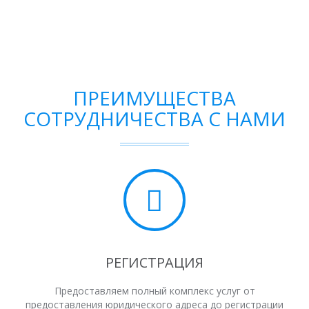
ПРЕИМУЩЕСТВА
СОТРУДНИЧЕСТВА С НАМИ
РЕГИСТРАЦИЯ
Предоставляем полный комплекс услуг от
предоставления юридического адреса до регистрации