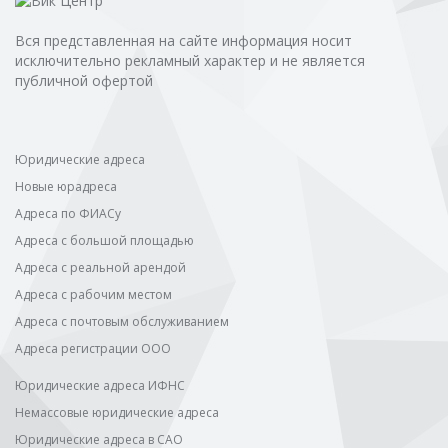
Вся представленная на сайте информация носит
исключительно рекламный характер и не является
публичной офертой
Юридические адреса
Новые юрадреса
Адреса по ФИАСу
Адреса с большой площадью
Адреса с реальной арендой
Адреса с рабочим местом
Адреса с почтовым обслуживанием
Адреса регистрации ООО
Юридические адреса ИФНС
Немассовые юридические адреса
Юридические адреса в САО