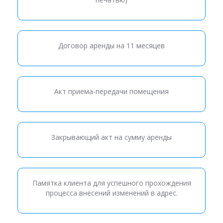
Договор аренды на 11 месяцев
Акт приема-передачи помещения
Закрывающий акт на сумму аренды
Памятка клиента для успешного прохождения
процесса внесений изменений в адрес.