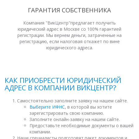
ГАРАНТИЯ СОБСТВЕННИКА
Компания "ВикЦентр"предлагает получить
юридический адрес в Москве со 100% гарантией
регистрации. Мы вернем деньги, затраченные на
регистрацию, если налоговая откажет по вине
юридического адреса.
КАК ПРИОБРЕСТИ ЮРИДИЧЕСКИЙ
АДРЕС В КОМПАНИИ ВИКЦЕНТР?
Самостоятельно заполните заявку на нашем сайте.
Выберите ИФНС
, в которой вы хотите
зарегистрировать свою компанию.
Заполните онлайн-заявку на нашем сайте.
Предоставьте необходимые документы о вашей
компании.
Наши специалисты подготовят пакет документов и