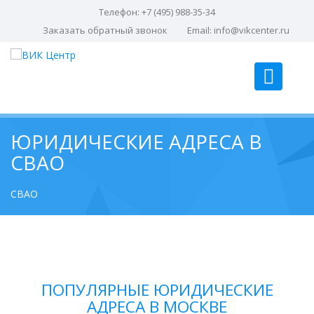
Телефон: +7 (495) 988-35-34
Заказать обратный звонок
Email:
info@vikcenter.ru
ЮРИДИЧЕСКИЕ АДРЕСА В
СВАО
СВАО
ПОПУЛЯРНЫЕ ЮРИДИЧЕСКИЕ
АДРЕСА В МОСКВЕ