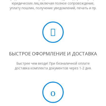
юридических лиц включая полное сопровождение,
уплату пошлин, получение уведомлений, печать и пр.
БЫСТРОЕ ОФОРМЛЕНИЕ И ДОСТАВКА
Быстрее чем везде! При безналичной оплате
доставка комплекта документов через 1-2 дня.