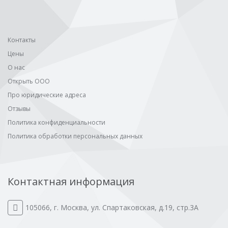
Контакты
Цены
О нас
Открыть ООО
Про юридические адреса
Отзывы
Политика конфиденциальности
Политика обработки персональных данных
Контактная информация
105066
,
г. Москва
,
ул. Спартаковская, д.19, стр.3А