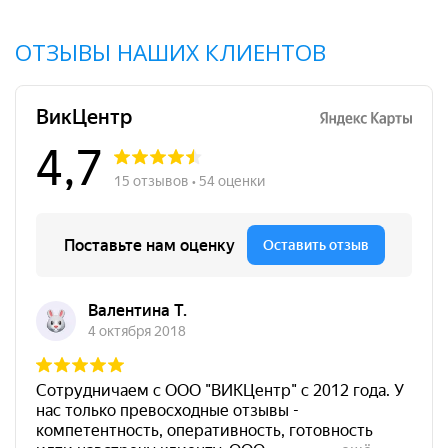
ОТЗЫВЫ НАШИХ КЛИЕНТОВ