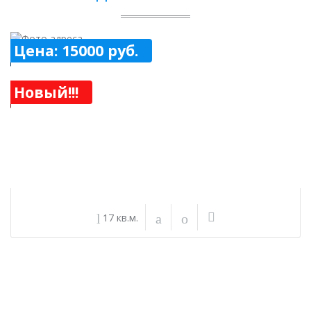
Цена: 15000 руб.
Новый!!!
17 кв.м.