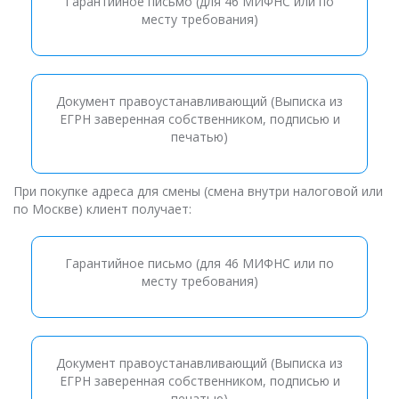
Гарантийное письмо (для 46 МИФНС или по
месту требования)
Документ правоустанавливающий (Выписка из
ЕГРН заверенная собственником, подписью и
печатью)
При покупке адреса для смены (смена внутри налоговой или
по Москве) клиент получает:
Гарантийное письмо (для 46 МИФНС или по
месту требования)
Документ правоустанавливающий (Выписка из
ЕГРН заверенная собственником, подписью и
печатью)