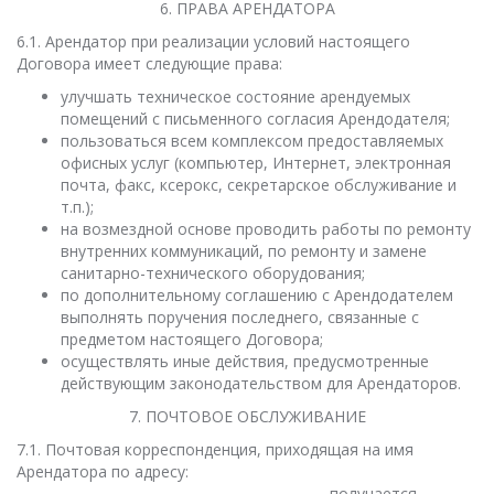
6. ПРАВА АРЕНДАТОРА
6.1. Арендатор при реализации условий настоящего
Договора имеет следующие права:
улучшать техническое состояние арендуемых
помещений с письменного согласия Арендодателя;
пользоваться всем комплексом предоставляемых
офисных услуг (компьютер, Интернет, электронная
почта, факс, ксерокс, секретарское обслуживание и
т.п.);
на возмездной основе проводить работы по ремонту
внутренних коммуникаций, по ремонту и замене
санитарно-технического оборудования;
по дополнительному соглашению с Арендодателем
выполнять поручения последнего, связанные с
предметом настоящего Договора;
осуществлять иные действия, предусмотренные
действующим законодательством для Арендаторов.
7. ПОЧТОВОЕ ОБСЛУЖИВАНИЕ
7.1. Почтовая корреспонденция, приходящая на имя
Арендатора по адресу:
______________________________________________, получается