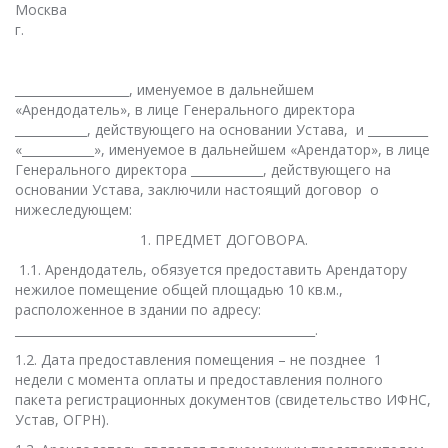
Москва __________
г.
___________________, именуемое в дальнейшем
«Арендодатель», в лице Генерального директора
____________, действующего на основании Устава, и __________
«____________», именуемое в дальнейшем «Арендатор», в лице
Генерального директора ____________, действующего на
основании Устава, заключили настоящий договор о
нижеследующем:
1. ПРЕДМЕТ ДОГОВОРА.
1.1. Арендодатель, обязуется предоставить Арендатору
нежилое помещение общей площадью 10 кв.м.,
расположенное в здании по адресу:
__________________________________________________.
1.2. Дата предоставления помещения – не позднее 1
недели с момента оплаты и предоставления полного
пакета регистрационных документов (свидетельство ИФНС,
Устав, ОГРН).