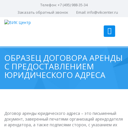
Телефон: +7 (495) 988-35-34
Заказать обратный звонок
Email:
info@vikcenter.ru
ОБРАЗЕЦ ДОГОВОРА АРЕНДЫ
С ПРЕДОСТАВЛЕНИЕМ
ЮРИДИЧЕСКОГО АДРЕСА
Договор аренды юридического адреса – это письменный
документ, заверенный печатями организаций арендодателя
и арендатора, а также подписями сторон, с указанием их