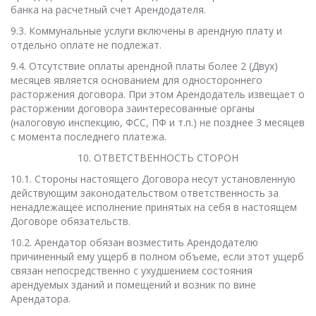
банка на расчетный счет Арендодателя.
9.3. Коммунальные услуги включены в арендную плату и
отдельно оплате не подлежат.
9.4. Отсутствие оплаты арендной платы более 2 (Двух)
месяцев является основанием для одностороннего
расторжения договора. При этом Арендодатель извещает о
расторжении договора заинтересованные органы
(налоговую инспекцию, ФСС, ПФ и т.п.) не позднее 3 месяцев
с момента последнего платежа.
10. ОТВЕТСТВЕННОСТЬ СТОРОН
10.1. Стороны настоящего Договора несут установленную
действующим законодательством ответственность за
ненадлежащее исполнение принятых на себя в настоящем
Договоре обязательств.
10.2. Арендатор обязан возместить Арендодателю
причиненный ему ущерб в полном объеме, если этот ущерб
связан непосредственно с ухудшением состояния
арендуемых зданий и помещений и возник по вине
Арендатора.