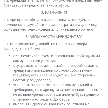
1.3. Арендодатель является полномочным представителем
Арендатора в предоставленном офисе.
2. НАЗНАЧЕНИЕ
2.1. Арендатор обязуется использовать арендуемое
помещение в служебных и административных целях под
офис для местонахождения исполнительного органа.
3. ОБЯЗАННОСТИ АРЕНДОДАТЕЛЯ
3.1. Во исполнение условий настоящего Договора
Арендодатель обязуется:
обеспечить арендуемые помещения необходимыми
коммунальными услугами;
осуществлять косметический и плановый ремонты
арендуемых помещений согласно собственным
графикам, если иное не будет решено сторонами
настоящего Договора;
устранять за свой счет аварии коммуникаций и
трубопроводов в арендуемых помещениях, возникшие
не по вине Арендатора, если иное не будет решено
сторонами настоящего Договора;
выполнять другие обязанности собственника