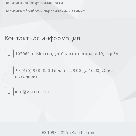
Политика конфиденциальности
Политика обработки персональных данных
Контактная информация
105066
,
г. Москва
,
ул. Спартаковская, д.19, стр.3А
+7 (495) 988-35-34
(пн.-пт. с 9:00 до 16:30, сб-вс -
выходной)
info@vikcenter.ru
© 1998-2026 «ВикЦентр»