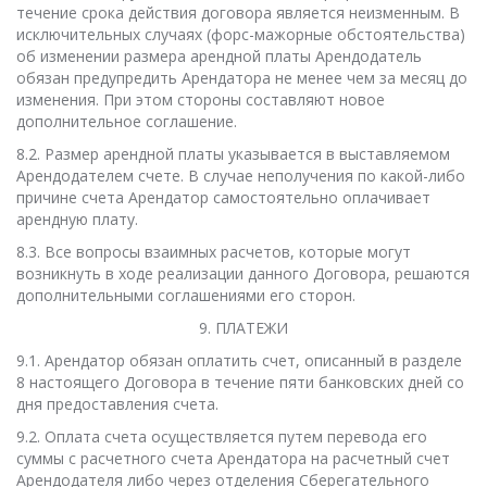
течение срока действия договора является неизменным. В
исключительных случаях (форс-мажорные обстоятельства)
об изменении размера арендной платы Арендодатель
обязан предупредить Арендатора не менее чем за месяц до
изменения. При этом стороны составляют новое
дополнительное соглашение.
8.2. Размер арендной платы указывается в выставляемом
Арендодателем счете. В случае неполучения по какой-либо
причине счета Арендатор самостоятельно оплачивает
арендную плату.
8.3. Все вопросы взаимных расчетов, которые могут
возникнуть в ходе реализации данного Договора, решаются
дополнительными соглашениями его сторон.
9. ПЛАТЕЖИ
9.1. Арендатор обязан оплатить счет, описанный в разделе
8 настоящего Договора в течение пяти банковских дней со
дня предоставления счета.
9.2. Оплата счета осуществляется путем перевода его
суммы с расчетного счета Арендатора на расчетный счет
Арендодателя либо через отделения Сберегательного