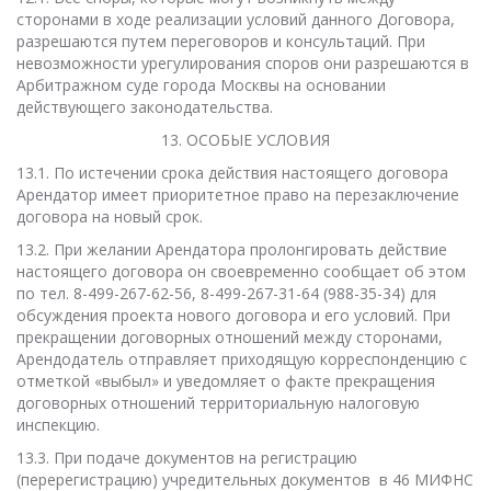
сторонами в ходе реализации условий данного Договора,
разрешаются путем переговоров и консультаций. При
невозможности урегулирования споров они разрешаются в
Арбитражном суде города Москвы на основании
действующего законодательства.
13. ОСОБЫЕ УСЛОВИЯ
13.1. По истечении срока действия настоящего договора
Арендатор имеет приоритетное право на перезаключение
договора на новый срок.
13.2. При желании Арендатора пролонгировать действие
настоящего договора он своевременно сообщает об этом
по тел. 8-499-267-62-56, 8-499-267-31-64 (988-35-34) для
обсуждения проекта нового договора и его условий. При
прекращении договорных отношений между сторонами,
Арендодатель отправляет приходящую корреспонденцию с
отметкой «выбыл» и уведомляет о факте прекращения
договорных отношений территориальную налоговую
инспекцию.
13.3. При подаче документов на регистрацию
(перерегистрацию) учредительных документов в 46 МИФНС