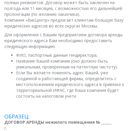
полных реквизитов. Договор может быть заключен на
полгода или 11 месяцев, с возможностью его дальнейшей
пролонгации (по желанию заказчика).
Компания «ВикЦентр» предлагает клиентам большую базу
юридических адресов во всех округах Москвы.
Для оформления с Вашим предприятием договора аренды
юридического адреса Вам необходимо предоставить
следующую информацию:
ФИО, паспортные данные гендиректора,
Название Вашей компании (оно должно быть
уникальным, проверенным на патентную чистоту).
Если Вы желаете поменять адрес Вашей, уже
созданной и работающей фирмы, определитесь с
местоположением юридического адреса в привязке к
территориальной ИФНС, где Ваша компания будет
состоять на налоговом учете.
ОБРАЗЕЦ:
ДОГОВОР АРЕНДЫ нежилого помещения № ______
г.