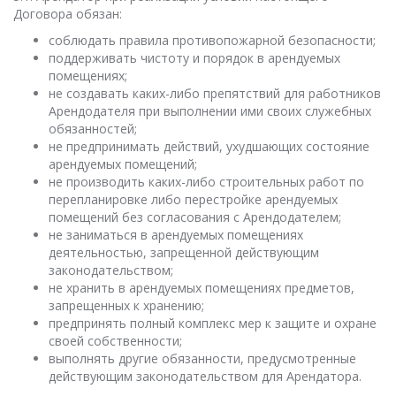
Договора обязан:
соблюдать правила противопожарной безопасности;
поддерживать чистоту и порядок в арендуемых
помещениях;
не создавать каких-либо препятствий для работников
Арендодателя при выполнении ими своих служебных
обязанностей;
не предпринимать действий, ухудшающих состояние
арендуемых помещений;
не производить каких-либо строительных работ по
перепланировке либо перестройке арендуемых
помещений без согласования с Арендодателем;
не заниматься в арендуемых помещениях
деятельностью, запрещенной действующим
законодательством;
не хранить в арендуемых помещениях предметов,
запрещенных к хранению;
предпринять полный комплекс мер к защите и охране
своей собственности;
выполнять другие обязанности, предусмотренные
действующим законодательством для Арендатора.