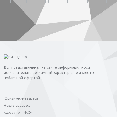
Вся представленная на сайте информация носит
исключительно рекламный характер и не является
публичной офертой
Юридические адреса
Новые юрадреса
Адреса по ФИАСу