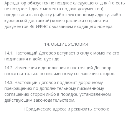
Арендатор обязуется не позднее следующего дня (то есть
не позднее 1 дня с момента подачи документов)
предоставить по факсу (либо электронному адресу, либо
курьерской доставкой) копию расписки о принятии
документов 46 ИФНС с указанием входящего номера.
14. ОБЩИЕ УСЛОВИЯ
14.1. Настоящий Договор вступает в силу с момента его
подписания и действует до _____________
14.2. Изменения и дополнения в настоящий Договор
вносятся только по письменному соглашению сторон.
14.3. Настоящий Договор подлежит досрочному
прекращению по дополнительному письменному
соглашению сторон либо в порядке, установленном
действующим законодательством.
Юридические адреса и реквизиты сторон: