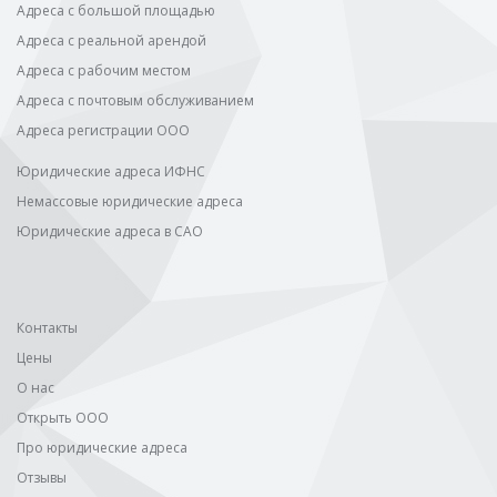
Адреса с большой площадью
Адреса с реальной арендой
Адреса с рабочим местом
Адреса с почтовым обслуживанием
Адреса регистрации ООО
Юридические адреса ИФНС
Немассовые юридические адреса
Юридические адреса в САО
Контакты
Цены
О нас
Открыть ООО
Про юридические адреса
Отзывы